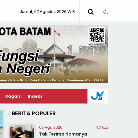
Jumat, 07 Agustus 2026 WIB
Ragam
Indeks
BERITA POPULER
03 Agu 2026
42 kali
Tak Terima Namanya