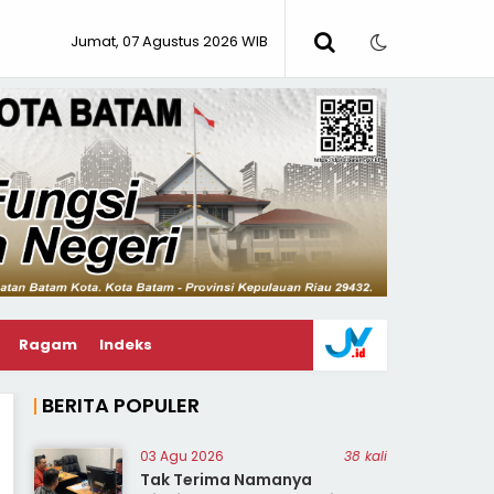
Jumat, 07 Agustus 2026 WIB
Ragam
Indeks
BERITA POPULER
03 Agu 2026
38 kali
Tak Terima Namanya