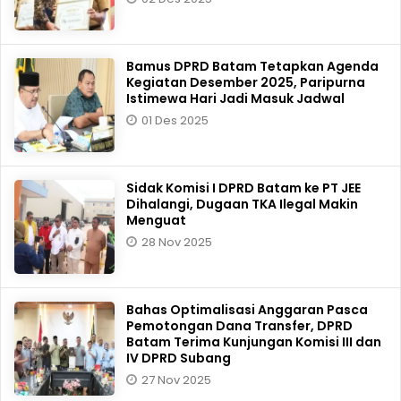
Bamus DPRD Batam Tetapkan Agenda
Kegiatan Desember 2025, Paripurna
Istimewa Hari Jadi Masuk Jadwal
01 Des 2025
Sidak Komisi I DPRD Batam ke PT JEE
Dihalangi, Dugaan TKA Ilegal Makin
Menguat
28 Nov 2025
Bahas Optimalisasi Anggaran Pasca
Pemotongan Dana Transfer, DPRD
Batam Terima Kunjungan Komisi III dan
IV DPRD Subang
27 Nov 2025