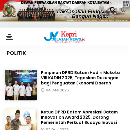
POLITIK
Pimpinan DPRD Batam Hadiri Mukota
VIII KADIN 2025, Tegaskan Dukungan
bagi Penguatan Ekonomi Daerah
04 Des 2025
Ketua DPRD Batam Apresiasi Batam
Innovation Award 2025, Dorong
Pemerintah Perkuat Budaya Inovasi
02 Des 2025