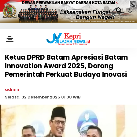
Ketua DPRD Batam Apresiasi Batam
Innovation Award 2025, Dorong
Pemerintah Perkuat Budaya Inovasi
admin
Selasa, 02 Desember 2025 01:08 WIB