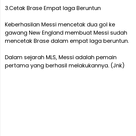
3.Cetak Brase Empat laga Beruntun
Keberhasilan Messi mencetak dua gol ke
gawang New England membuat Messi sudah
mencetak Brase dalam empat laga beruntun.
Dalam sejarah MLS, Messi adalah pemain
pertama yang berhasil melakukannya. (Jnk)