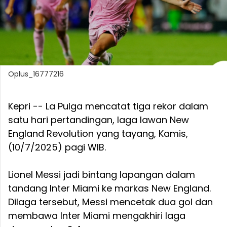
Oplus_16777216
Kepri -- La Pulga mencatat tiga rekor dalam
satu hari pertandingan, laga lawan New
England Revolution yang tayang, Kamis,
(10/7/2025) pagi WIB.
Lionel Messi jadi bintang lapangan dalam
tandang Inter Miami ke markas New England.
Dilaga tersebut, Messi mencetak dua gol dan
membawa Inter Miami mengakhiri laga