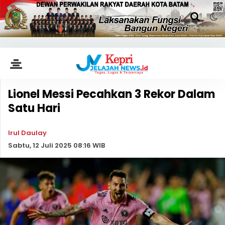
Lionel Messi Pecahkan 3 Rekor Dalam
Satu Hari
Irul Daulay
Sabtu, 12 Juli 2025 08:16 WIB