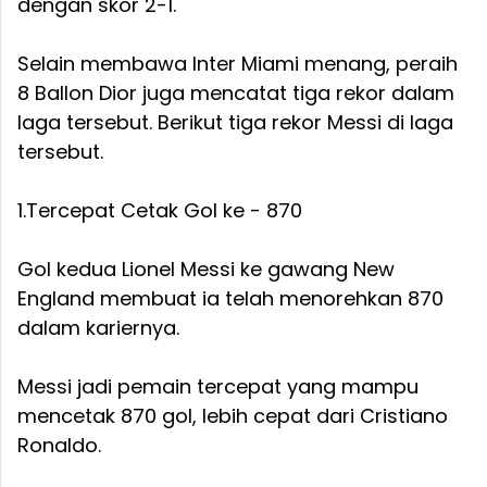
dengan skor 2-1.
Selain membawa Inter Miami menang, peraih
8 Ballon Dior juga mencatat tiga rekor dalam
laga tersebut. Berikut tiga rekor Messi di laga
tersebut.
1.Tercepat Cetak Gol ke - 870
Gol kedua Lionel Messi ke gawang New
England membuat ia telah menorehkan 870
dalam kariernya.
Messi jadi pemain tercepat yang mampu
mencetak 870 gol, lebih cepat dari Cristiano
Ronaldo.