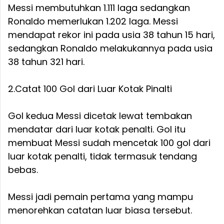
Messi membutuhkan 1.111 laga sedangkan
Ronaldo memerlukan 1.202 laga. Messi
mendapat rekor ini pada usia 38 tahun 15 hari,
sedangkan Ronaldo melakukannya pada usia
38 tahun 321 hari.
2.Catat 100 Gol dari Luar Kotak Pinalti
Gol kedua Messi dicetak lewat tembakan
mendatar dari luar kotak penalti. Gol itu
membuat Messi sudah mencetak 100 gol dari
luar kotak penalti, tidak termasuk tendang
bebas.
Messi jadi pemain pertama yang mampu
menorehkan catatan luar biasa tersebut.