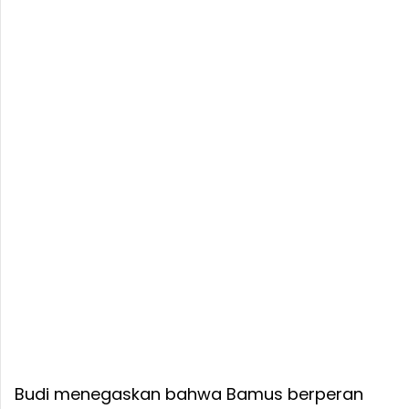
Budi menegaskan bahwa Bamus berperan