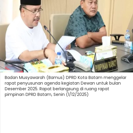
Badan Musyawarah (Bamus) DPRD Kota Batam menggelar
rapat penyusunan agenda kegiatan Dewan untuk bulan
Desember 2025. Rapat berlangsung di ruang rapat
pimpinan DPRD Batam, Senin (1/12/2025)