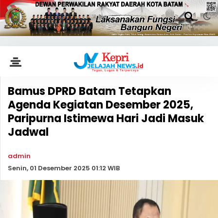
Bamus DPRD Batam Tetapkan
Agenda Kegiatan Desember 2025,
Paripurna Istimewa Hari Jadi Masuk
Jadwal
admin
Senin, 01 Desember 2025 01:12 WIB