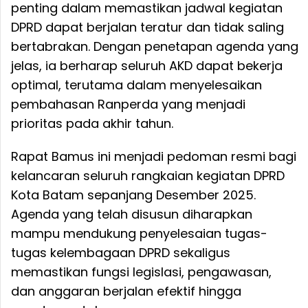
penting dalam memastikan jadwal kegiatan
DPRD dapat berjalan teratur dan tidak saling
bertabrakan. Dengan penetapan agenda yang
jelas, ia berharap seluruh AKD dapat bekerja
optimal, terutama dalam menyelesaikan
pembahasan Ranperda yang menjadi
prioritas pada akhir tahun.
Rapat Bamus ini menjadi pedoman resmi bagi
kelancaran seluruh rangkaian kegiatan DPRD
Kota Batam sepanjang Desember 2025.
Agenda yang telah disusun diharapkan
mampu mendukung penyelesaian tugas-
tugas kelembagaan DPRD sekaligus
memastikan fungsi legislasi, pengawasan,
dan anggaran berjalan efektif hingga