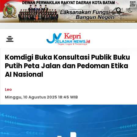
Komdigi Buka Konsultasi Publik Buku
Putih Peta Jalan dan Pedoman Etika
AI Nasional
Leo
Minggu, 10 Agustus 2025 18:45 WIB