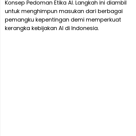
Konsep Pedoman Etika AI. Langkah ini diambil
untuk menghimpun masukan dari berbagai
pemangku kepentingan demi memperkuat
kerangka kebijakan AI di Indonesia.