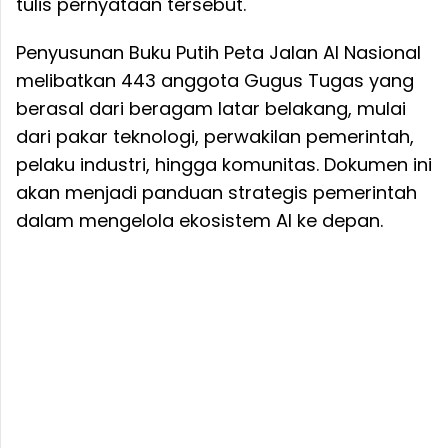
tulis pernyataan tersebut.
Penyusunan Buku Putih Peta Jalan AI Nasional
melibatkan 443 anggota Gugus Tugas yang
berasal dari beragam latar belakang, mulai
dari pakar teknologi, perwakilan pemerintah,
pelaku industri, hingga komunitas. Dokumen ini
akan menjadi panduan strategis pemerintah
dalam mengelola ekosistem AI ke depan.