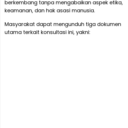
berkembang tanpa mengabaikan aspek etika,
keamanan, dan hak asasi manusia.
Masyarakat dapat mengunduh tiga dokumen
utama terkait konsultasi ini, yakni: