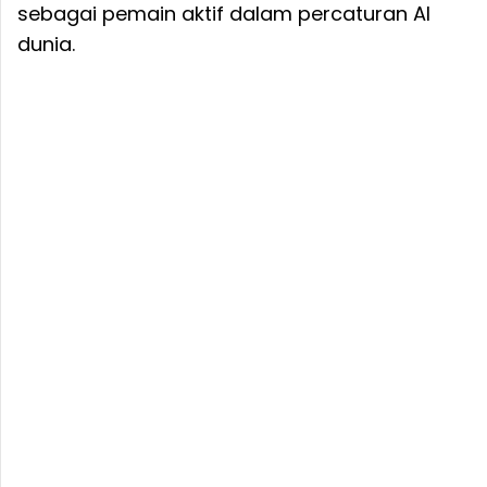
sebagai pemain aktif dalam percaturan AI
dunia.