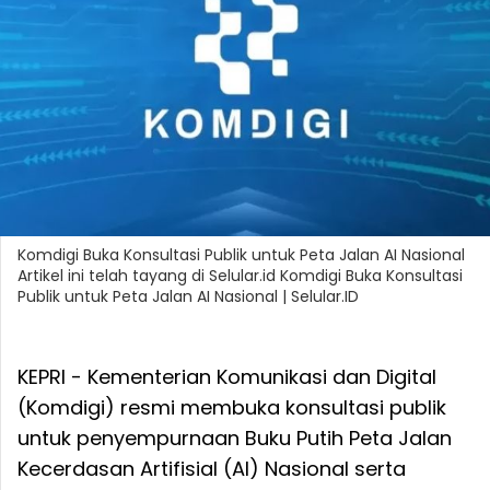
Komdigi Buka Konsultasi Publik untuk Peta Jalan AI Nasional
Artikel ini telah tayang di Selular.id Komdigi Buka Konsultasi
Publik untuk Peta Jalan AI Nasional | Selular.ID
KEPRI - Kementerian Komunikasi dan Digital
(Komdigi) resmi membuka konsultasi publik
untuk penyempurnaan Buku Putih Peta Jalan
Kecerdasan Artifisial (AI) Nasional serta