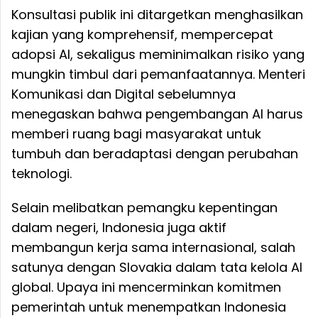
Konsultasi publik ini ditargetkan menghasilkan
kajian yang komprehensif, mempercepat
adopsi AI, sekaligus meminimalkan risiko yang
mungkin timbul dari pemanfaatannya. Menteri
Komunikasi dan Digital sebelumnya
menegaskan bahwa pengembangan AI harus
memberi ruang bagi masyarakat untuk
tumbuh dan beradaptasi dengan perubahan
teknologi.
Selain melibatkan pemangku kepentingan
dalam negeri, Indonesia juga aktif
membangun kerja sama internasional, salah
satunya dengan Slovakia dalam tata kelola AI
global. Upaya ini mencerminkan komitmen
pemerintah untuk menempatkan Indonesia