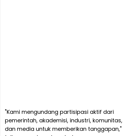
"Kami mengundang partisipasi aktif dari
pemerintah, akademisi, industri, komunitas,
dan media untuk memberikan tanggapan,"