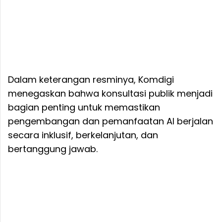
Dalam keterangan resminya, Komdigi
menegaskan bahwa konsultasi publik menjadi
bagian penting untuk memastikan
pengembangan dan pemanfaatan AI berjalan
secara inklusif, berkelanjutan, dan
bertanggung jawab.