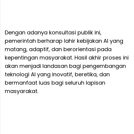
Dengan adanya konsultasi publik ini,
pemerintah berharap lahir kebijakan AI yang
matang, adaptif, dan berorientasi pada
kepentingan masyarakat. Hasil akhir proses ini
akan menjadi landasan bagi pengembangan
teknologi AI yang inovatif, beretika, dan
bermanfaat luas bagi seluruh lapisan
masyarakat.