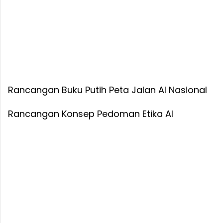
Rancangan Buku Putih Peta Jalan AI Nasional
Rancangan Konsep Pedoman Etika AI