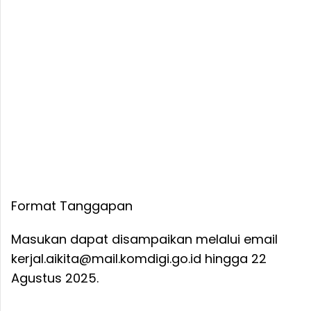
Format Tanggapan
Masukan dapat disampaikan melalui email
kerjal.aikita@mail.komdigi.go.id hingga 22
Agustus 2025.