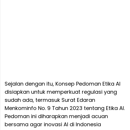
Sejalan dengan itu, Konsep Pedoman Etika AI
disiapkan untuk memperkuat regulasi yang
sudah ada, termasuk Surat Edaran
Menkominfo No. 9 Tahun 2023 tentang Etika AI.
Pedoman ini diharapkan menjadi acuan
bersama agar inovasi AI di Indonesia