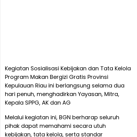
Kegiatan Sosialisasi Kebijakan dan Tata Kelola
Program Makan Bergizi Gratis Provinsi
Kepulauan Riau ini berlangsung selama dua
hari penuh, menghadirkan Yayasan, Mitra,
Kepala SPPG, AK dan AG
Melalui kegiatan ini, BGN berharap seluruh
pihak dapat memahami secara utuh
kebijakan, tata kelola, serta standar