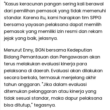
"Kasus keracunan pangan sering kali berawal
dari pemilihan pemasok yang tidak memenuhi
standar. Karena itu, kami harapkan tim SPPG
bersama yayasan pelaksana dapat memilih
pemasok yang memiliki izin resmi dan rekam
jejak yang baik, jelasnya.
Menurut Enny, BGN bersama Kedeputian
Bidang Pemantauan dan Pengawasan akan
terus melakukan evaluasi kinerja para
pelaksana di daerah. Evaluasi akan dilakukan
secara berkala, termasuk menjelang akhir
tahun anggaran. "Jika dalam evaluasi
ditemukan pelanggaran atau kinerja yang
tidak sesuai standar, maka dapur pelaksana
bisa ditutup," tegasnya.