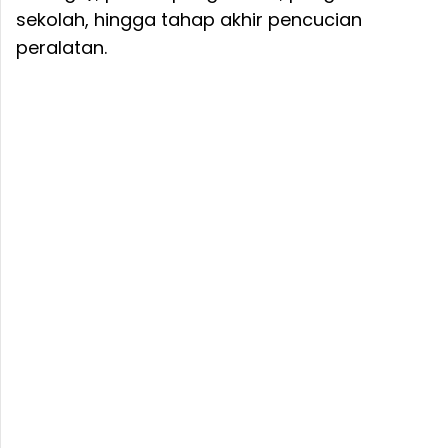
sekolah, hingga tahap akhir pencucian
peralatan.