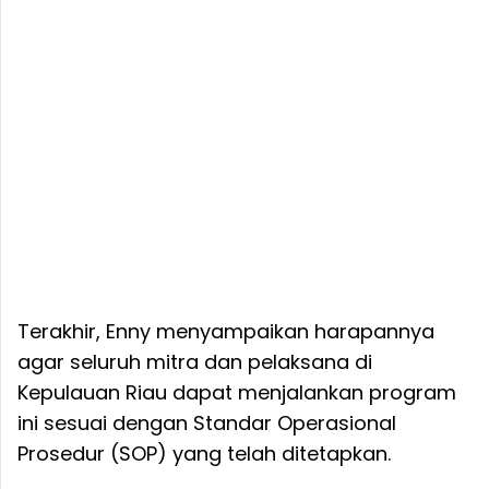
Terakhir, Enny menyampaikan harapannya
agar seluruh mitra dan pelaksana di
Kepulauan Riau dapat menjalankan program
ini sesuai dengan Standar Operasional
Prosedur (SOP) yang telah ditetapkan.