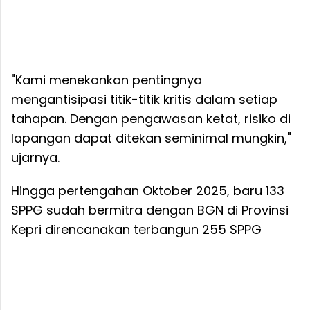
"Kami menekankan pentingnya
mengantisipasi titik-titik kritis dalam setiap
tahapan. Dengan pengawasan ketat, risiko di
lapangan dapat ditekan seminimal mungkin,"
ujarnya.
Hingga pertengahan Oktober 2025, baru 133
SPPG sudah bermitra dengan BGN di Provinsi
Kepri direncanakan terbangun 255 SPPG