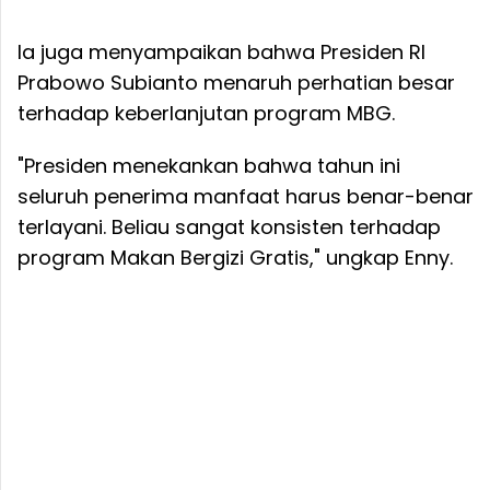
Ia juga menyampaikan bahwa Presiden RI
Prabowo Subianto menaruh perhatian besar
terhadap keberlanjutan program MBG.
"Presiden menekankan bahwa tahun ini
seluruh penerima manfaat harus benar-benar
terlayani. Beliau sangat konsisten terhadap
program Makan Bergizi Gratis," ungkap Enny.