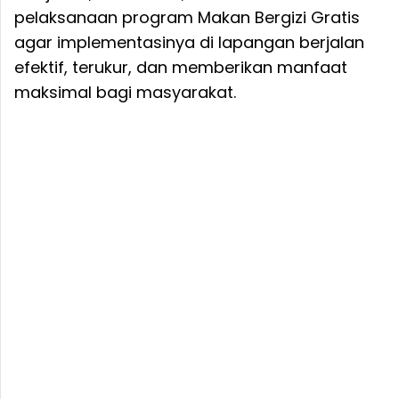
pelaksanaan program Makan Bergizi Gratis
agar implementasinya di lapangan berjalan
efektif, terukur, dan memberikan manfaat
maksimal bagi masyarakat.