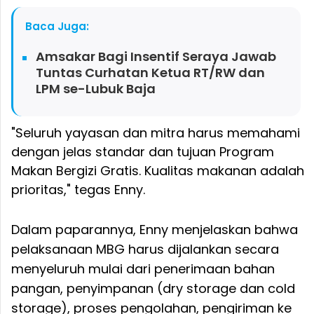
Baca Juga:
Amsakar Bagi Insentif Seraya Jawab
Tuntas Curhatan Ketua RT/RW dan
LPM se-Lubuk Baja
"Seluruh yayasan dan mitra harus memahami
dengan jelas standar dan tujuan Program
Makan Bergizi Gratis. Kualitas makanan adalah
prioritas," tegas Enny.
Dalam paparannya, Enny menjelaskan bahwa
pelaksanaan MBG harus dijalankan secara
menyeluruh mulai dari penerimaan bahan
pangan, penyimpanan (dry storage dan cold
storage), proses pengolahan, pengiriman ke