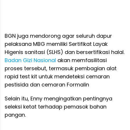
BGN juga mendorong agar seluruh dapur
pelaksana MBG memiliki Sertifikat Layak
Higenis sanitasi (SLHS) dan bersertifikasi halal.
Badan Gizi Nasional
akan memfasilitasi
proses tersebut, termasuk pembagian alat
rapid test kit untuk mendeteksi cemaran
pestisida dan cemaran Formalin
Selain itu, Enny mengingatkan pentingnya
seleksi ketat terhadap pemasok bahan
pangan.