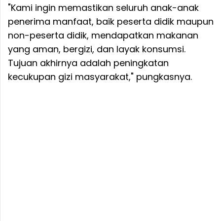
"Kami ingin memastikan seluruh anak-anak
penerima manfaat, baik peserta didik maupun
non-peserta didik, mendapatkan makanan
yang aman, bergizi, dan layak konsumsi.
Tujuan akhirnya adalah peningkatan
kecukupan gizi masyarakat," pungkasnya.