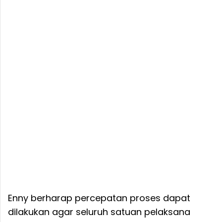
Enny berharap percepatan proses dapat
dilakukan agar seluruh satuan pelaksana