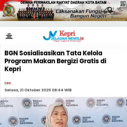
BGN Sosialisasikan Tata Kelola
Program Makan Bergizi Gratis di
Kepri
Leo
Selasa, 21 Oktober 2025 08:44 WIB