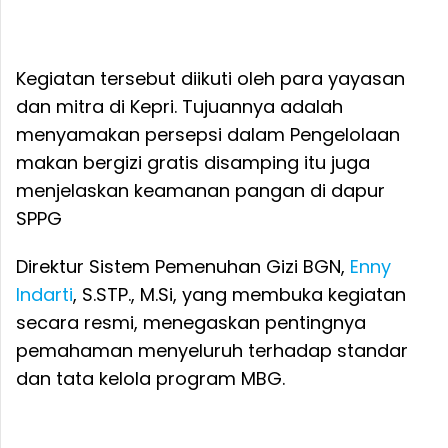
Kegiatan tersebut diikuti oleh para yayasan
dan mitra di Kepri. Tujuannya adalah
menyamakan persepsi dalam Pengelolaan
makan bergizi gratis disamping itu juga
menjelaskan keamanan pangan di dapur
SPPG
Direktur Sistem Pemenuhan Gizi BGN,
Enny
Indarti
, S.STP., M.Si, yang membuka kegiatan
secara resmi, menegaskan pentingnya
pemahaman menyeluruh terhadap standar
dan tata kelola program MBG.