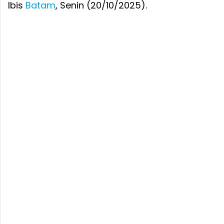
Ibis
Batam
, Senin (20/10/2025).