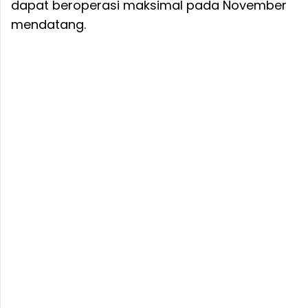
dapat beroperasi maksimal pada November
mendatang.