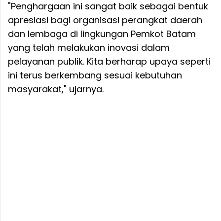
"Penghargaan ini sangat baik sebagai bentuk
apresiasi bagi organisasi perangkat daerah
dan lembaga di lingkungan Pemkot Batam
yang telah melakukan inovasi dalam
pelayanan publik. Kita berharap upaya seperti
ini terus berkembang sesuai kebutuhan
masyarakat," ujarnya.