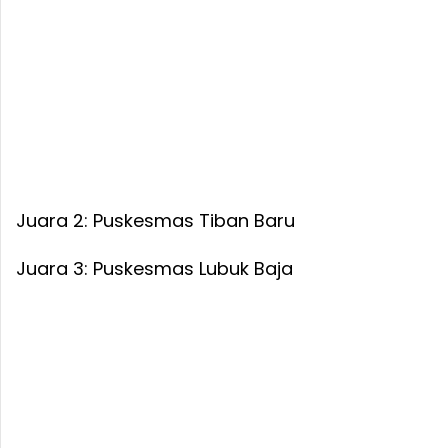
Juara 2: Puskesmas Tiban Baru
Juara 3: Puskesmas Lubuk Baja