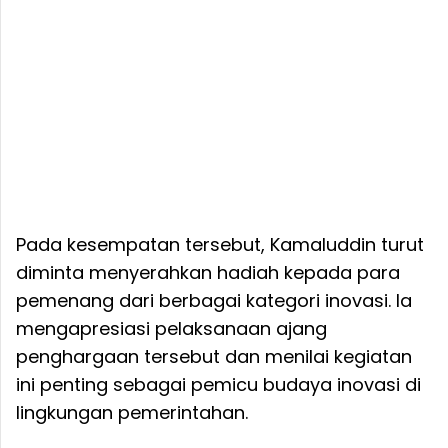
Pada kesempatan tersebut, Kamaluddin turut
diminta menyerahkan hadiah kepada para
pemenang dari berbagai kategori inovasi. Ia
mengapresiasi pelaksanaan ajang
penghargaan tersebut dan menilai kegiatan
ini penting sebagai pemicu budaya inovasi di
lingkungan pemerintahan.