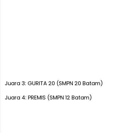
Juara 3: GURITA 20 (SMPN 20 Batam)
Juara 4: PREMIS (SMPN 12 Batam)