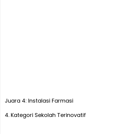
Juara 4: Instalasi Farmasi
4. Kategori Sekolah Terinovatif