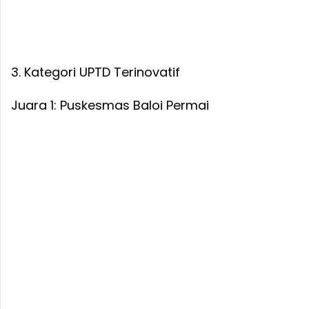
3. Kategori UPTD Terinovatif
Juara 1: Puskesmas Baloi Permai