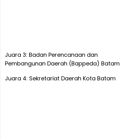
Juara 3: Badan Perencanaan dan
Pembangunan Daerah (Bappeda) Batam
Juara 4: Sekretariat Daerah Kota Batam