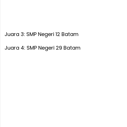
Juara 3: SMP Negeri 12 Batam
Juara 4: SMP Negeri 29 Batam