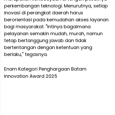
perkembangan teknologi. Menurutnya, setiap
inovasi di perangkat daerah harus
berorientasi pada kemudahan akses layanan
bagi masyarakat. "Intinya bagaimana
pelayanan semakin mudah, murah, namun
tetap bertanggung jawab dan tidak
bertentangan dengan ketentuan yang
berlaku," tegasnya.
Enam Kategori Penghargaan Batam
Innovation Award 2025