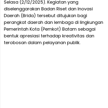
Selasa (2/12/2025). Kegiatan yang
diselenggarakan Badan Riset dan Inovasi
Daerah (Brida) tersebut ditujukan bagi
perangkat daerah dan lembaga di lingkungan
Pemerintah Kota (Pemkot) Batam sebagai
bentuk apresiasi terhadap kreativitas dan
terobosan dalam pelayanan publik.