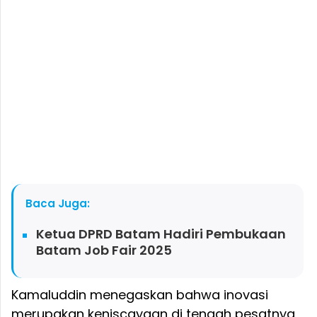
Baca Juga:
Ketua DPRD Batam Hadiri Pembukaan
Batam Job Fair 2025
Kamaluddin menegaskan bahwa inovasi
merupakan keniscayaan di tengah pesatnya