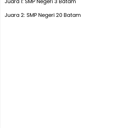
Juara 1: SMP Negeri 3 Batam
Juara 2: SMP Negeri 20 Batam