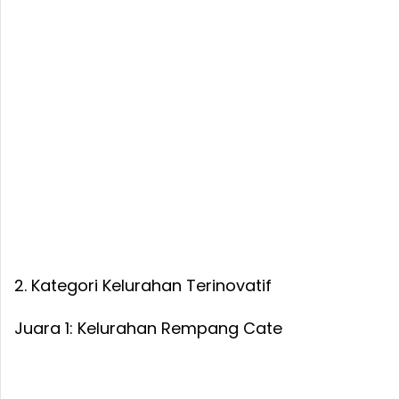
2. Kategori Kelurahan Terinovatif
Juara 1: Kelurahan Rempang Cate