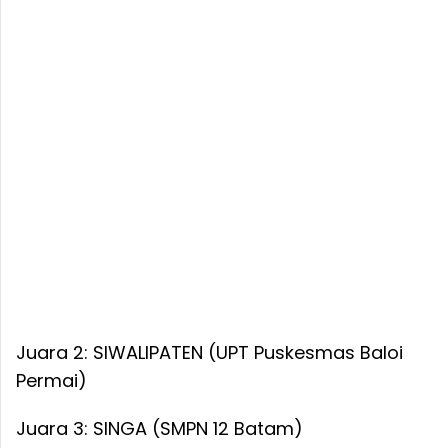
Juara 2: SIWALIPATEN (UPT Puskesmas Baloi
Permai)
Juara 3: SINGA (SMPN 12 Batam)