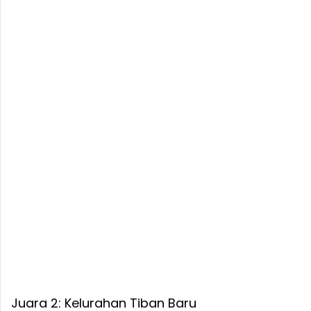
Juara 2: Kelurahan Tiban Baru