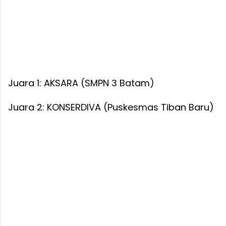
Juara 1: AKSARA (SMPN 3 Batam)
Juara 2: KONSERDIVA (Puskesmas Tiban Baru)