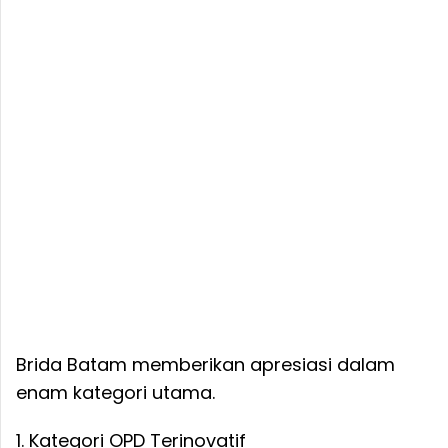
Brida Batam memberikan apresiasi dalam
enam kategori utama.
1. Kategori OPD Terinovatif