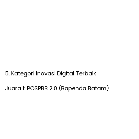
5. Kategori Inovasi Digital Terbaik
Juara 1: POSPBB 2.0 (Bapenda Batam)