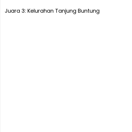
Juara 3: Kelurahan Tanjung Buntung