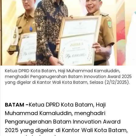
Ketua DPRD Kota Batam, Haji Muhammad Kamaluddin,
menghadiri Penganugerahan Batam Innovation Award 2025
yang digelar di Kantor Wali Kota Batam, Selasa (2/12/2025).
BATAM -
Ketua DPRD Kota Batam, Haji
Muhammad Kamaluddin, menghadiri
Penganugerahan Batam Innovation Award
2025 yang digelar di Kantor Wali Kota Batam,