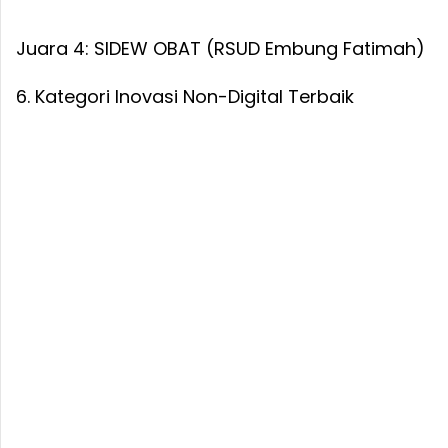
Juara 4: SIDEW OBAT (RSUD Embung Fatimah)
6. Kategori Inovasi Non-Digital Terbaik