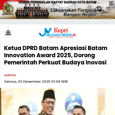
Ketua DPRD Batam Apresiasi Batam
Innovation Award 2025, Dorong
Pemerintah Perkuat Budaya Inovasi
admin
Selasa, 02 Desember 2025 01:08 WIB