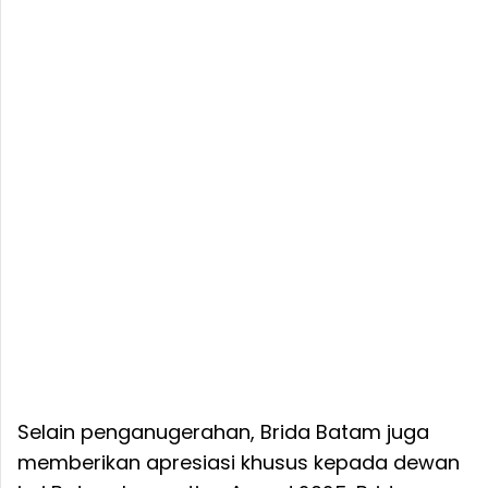
Selain penganugerahan, Brida Batam juga
memberikan apresiasi khusus kepada dewan