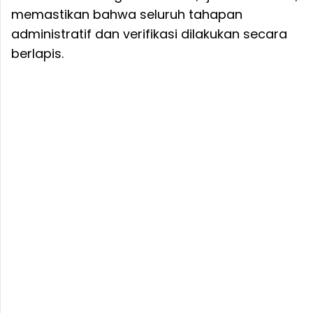
memastikan bahwa seluruh tahapan
administratif dan verifikasi dilakukan secara
berlapis.