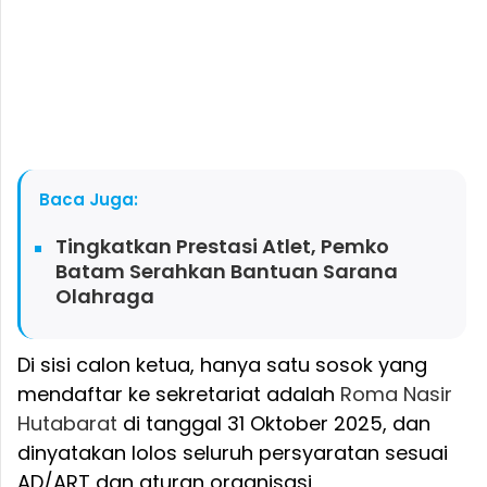
Baca Juga:
Tingkatkan Prestasi Atlet, Pemko
Batam Serahkan Bantuan Sarana
Olahraga
Di sisi calon ketua, hanya satu sosok yang
mendaftar ke sekretariat adalah
Roma Nasir
Hutabarat
di tanggal 31 Oktober 2025, dan
dinyatakan lolos seluruh persyaratan sesuai
AD/ART dan aturan organisasi