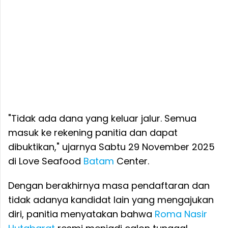
"Tidak ada dana yang keluar jalur. Semua
masuk ke rekening panitia dan dapat
dibuktikan," ujarnya Sabtu 29 November 2025
di Love Seafood
Batam
Center.
Dengan berakhirnya masa pendaftaran dan
tidak adanya kandidat lain yang mengajukan
diri, panitia menyatakan bahwa
Roma Nasir