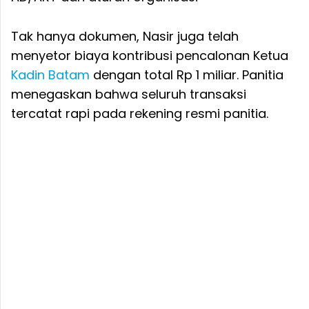
Tak hanya dokumen, Nasir juga telah
menyetor biaya kontribusi pencalonan Ketua
Kadin
Batam
dengan total Rp 1 miliar. Panitia
menegaskan bahwa seluruh transaksi
tercatat rapi pada rekening resmi panitia.