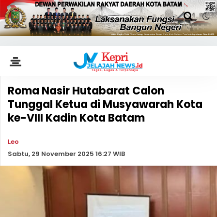
Roma Nasir Hutabarat Calon
Tunggal Ketua di Musyawarah Kota
ke-VIII Kadin Kota Batam
Leo
Sabtu, 29 November 2025 16:27 WIB