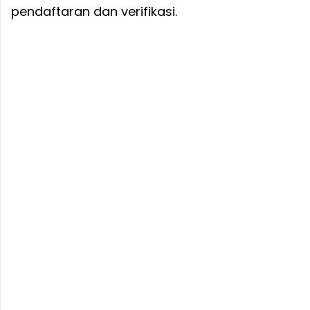
pendaftaran dan verifikasi.